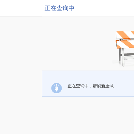
正在查询中
正在查询中，请刷新重试