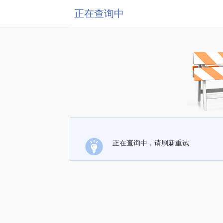
正在查询中
正在查询中，请刷新重试