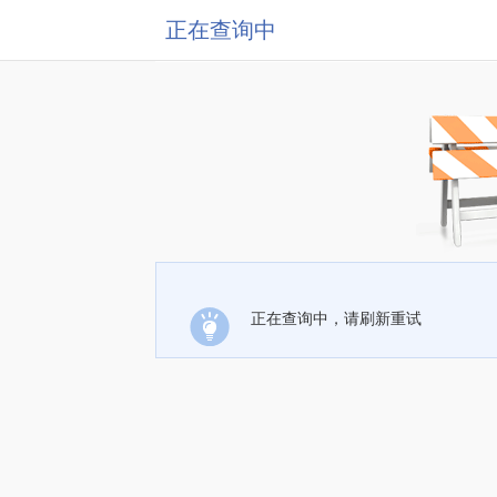
正在查询中
正在查询中，请刷新重试