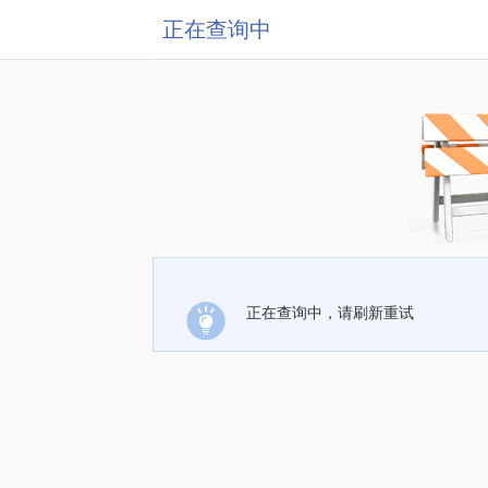
正在查询中
正在查询中，请刷新重试