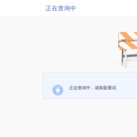
正在查询中
正在查询中，请刷新重试