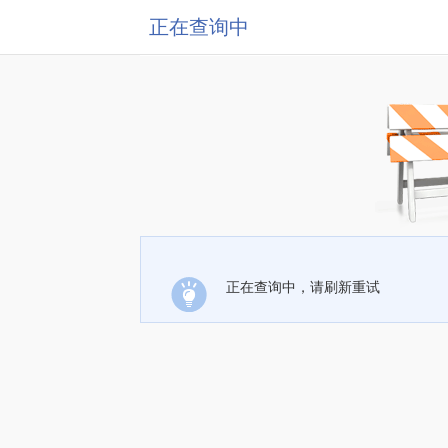
正在查询中
正在查询中，请刷新重试