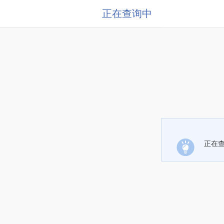
正在查询中
正在