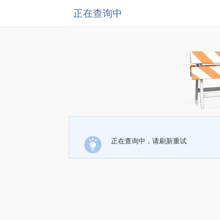
正在查询中
正在查询中，请刷新重试