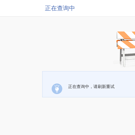
正在查询中
正在查询中，请刷新重试