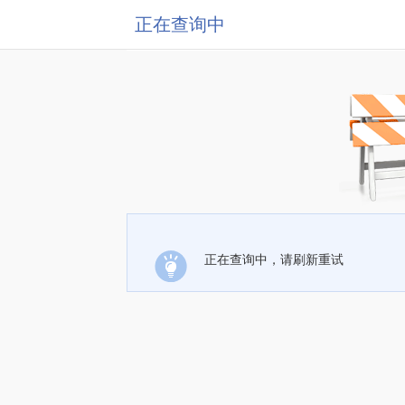
正在查询中
正在查询中，请刷新重试