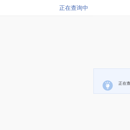
正在查询中
正在