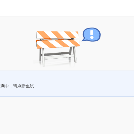
查询中，请刷新重试