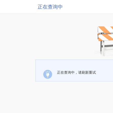
正在查询中
正在查询中，请刷新重试