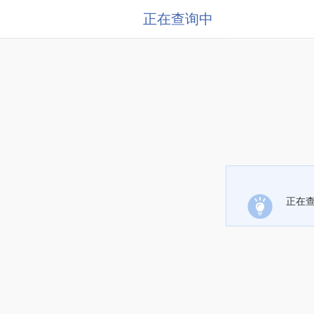
正在查询中
正在