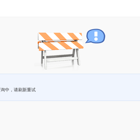
查询中，请刷新重试