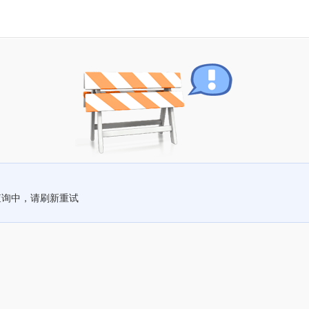
查询中，请刷新重试