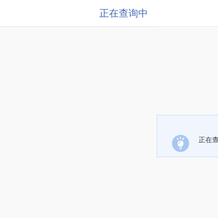
正在查询中
正在