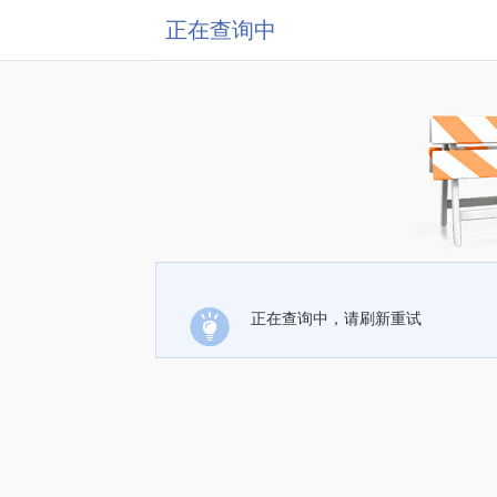
正在查询中
正在查询中，请刷新重试