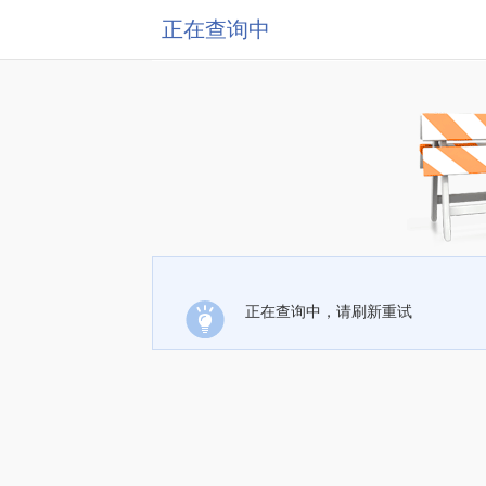
正在查询中
正在查询中，请刷新重试