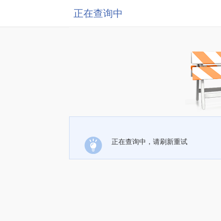
正在查询中
正在查询中，请刷新重试