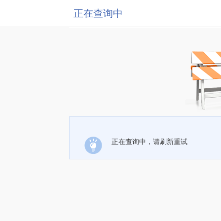
正在查询中
正在查询中，请刷新重试