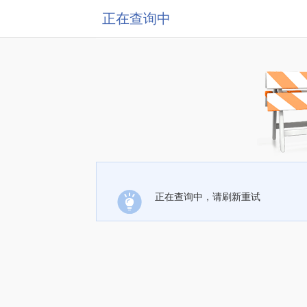
正在查询中
正在查询中，请刷新重试