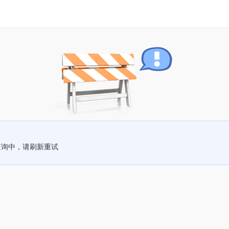
查询中，请刷新重试