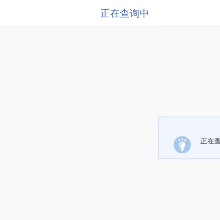
正在查询中
正在