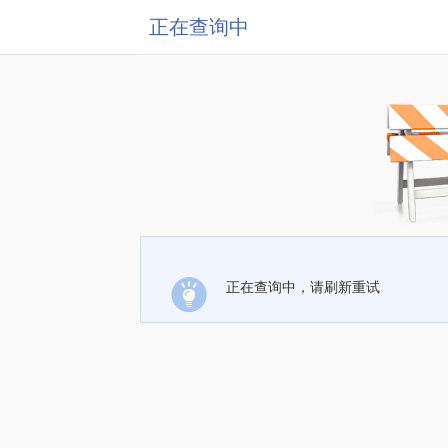
正在查询中
正在查询中，请刷新重试