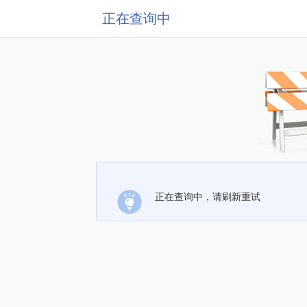
正在查询中
正在查询中，请刷新重试