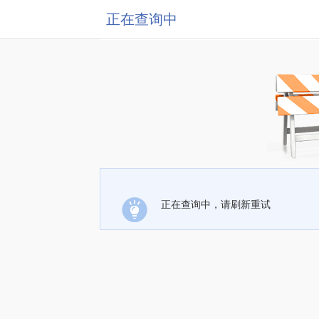
正在查询中
正在查询中，请刷新重试