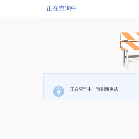
正在查询中
正在查询中，请刷新重试