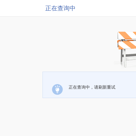
正在查询中
正在查询中，请刷新重试