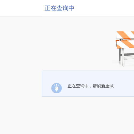
正在查询中
正在查询中，请刷新重试