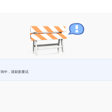
查询中，请刷新重试