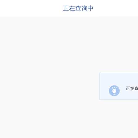
正在查询中
正在