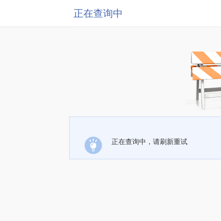
正在查询中
正在查询中，请刷新重试