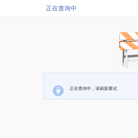
正在查询中
正在查询中，请刷新重试