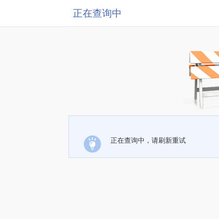
正在查询中
正在查询中，请刷新重试