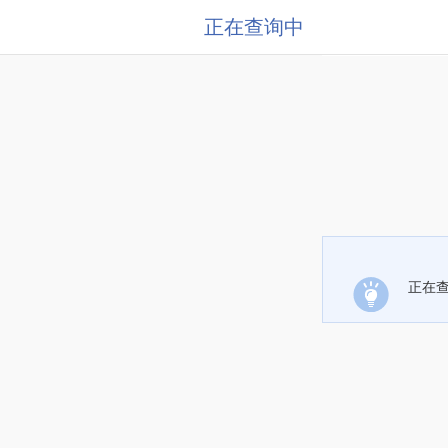
正在查询中
正在