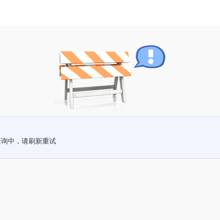
查询中，请刷新重试