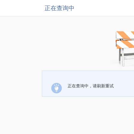
正在查询中
正在查询中，请刷新重试