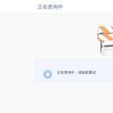
正在查询中
正在查询中，请刷新重试