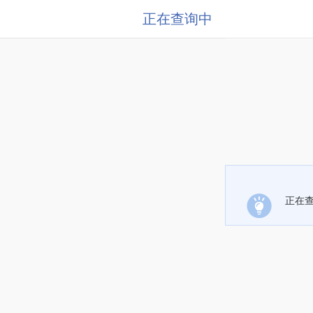
正在查询中
正在