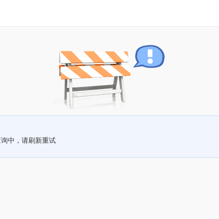
查询中，请刷新重试