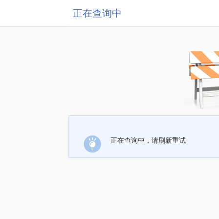
正在查询中
正在查询中，请刷新重试