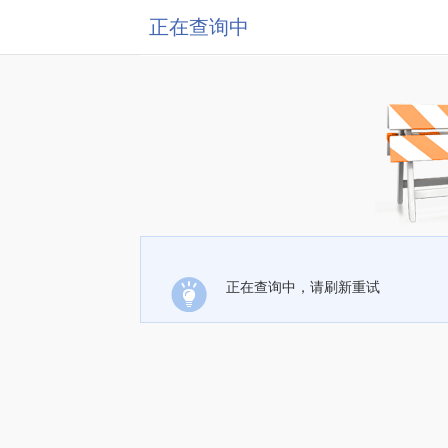
正在查询中
正在查询中，请刷新重试