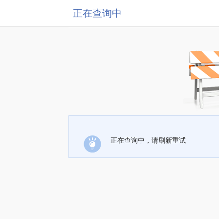
正在查询中
正在查询中，请刷新重试