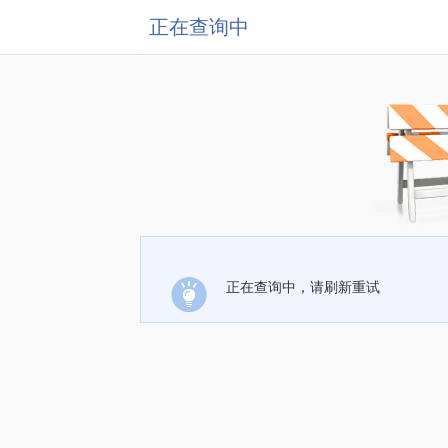
正在查询中
正在查询中，请刷新重试