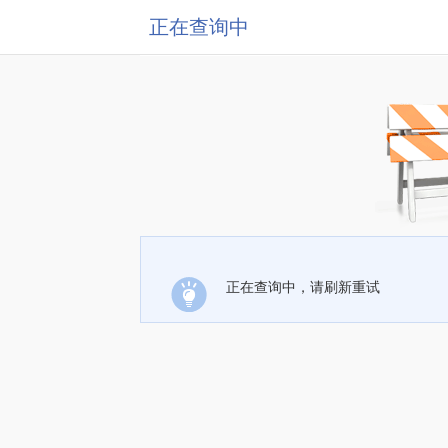
正在查询中
正在查询中，请刷新重试