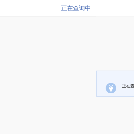
正在查询中
正在