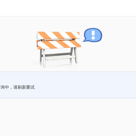
查询中，请刷新重试