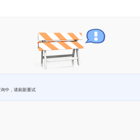
查询中，请刷新重试