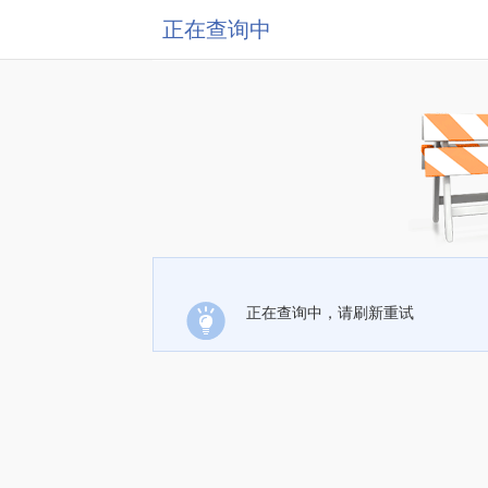
正在查询中
正在查询中，请刷新重试