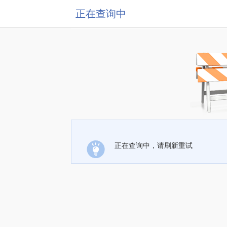
正在查询中
正在查询中，请刷新重试