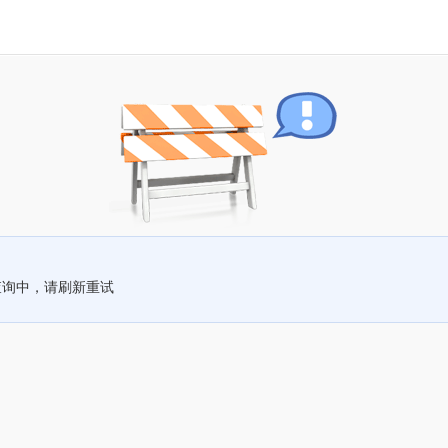
查询中，请刷新重试