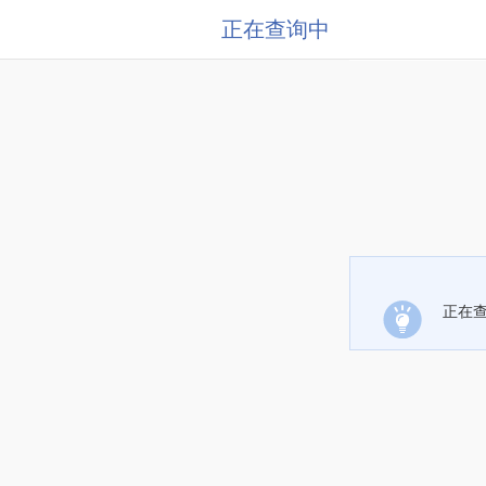
正在查询中
正在