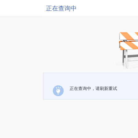
正在查询中
正在查询中，请刷新重试