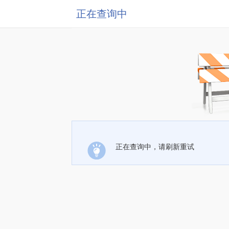
正在查询中
正在查询中，请刷新重试