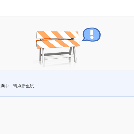
查询中，请刷新重试