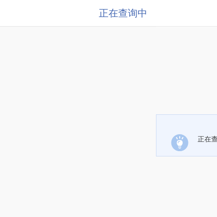
正在查询中
正在