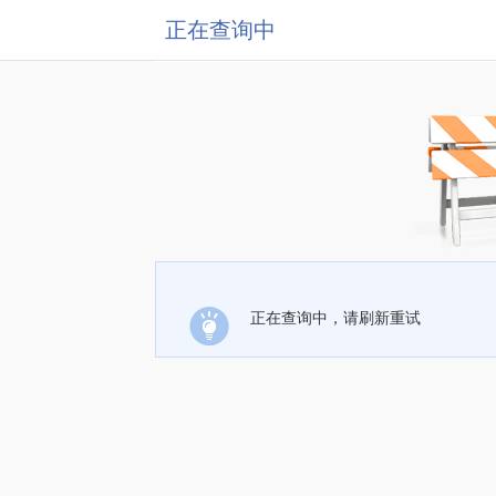
正在查询中
正在查询中，请刷新重试