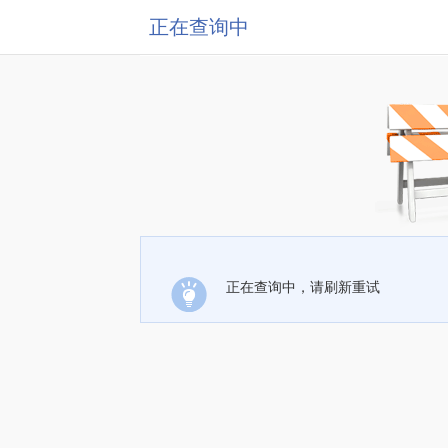
正在查询中
正在查询中，请刷新重试