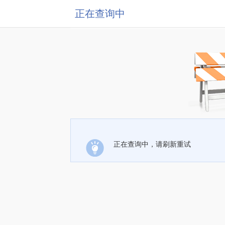
正在查询中
正在查询中，请刷新重试